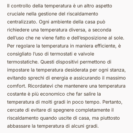
Il controllo della temperatura è un altro aspetto
cruciale nella gestione del riscaldamento
centralizzato. Ogni ambiente della casa può
richiedere una temperatura diversa, a seconda
dell’uso che ne viene fatto e dell’esposizione al sole.
Per regolare la temperatura in maniera efficiente, è
consigliato l’uso di termostati e valvole
termostatiche. Questi dispositivi permettono di
impostare la temperatura desiderata per ogni stanza,
evitando sprechi di energia e assicurando il massimo
comfort. Ricordatevi che mantenere una temperatura
costante è più economico che far salire la
temperatura di molti gradi in poco tempo. Pertanto,
cercate di evitare di spegnere completamente il
riscaldamento quando uscite di casa, ma piuttosto
abbassare la temperatura di alcuni gradi.