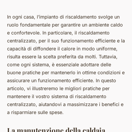
In ogni casa, l’impianto di riscaldamento svolge un
ruolo fondamentale per garantire un ambiente caldo
e confortevole. In particolare, il riscaldamento
centralizzato, per il suo funzionamento efficiente e la
capacità di diffondere il calore in modo uniforme,
risulta essere la scelta preferita da molti. Tuttavia,
come ogni sistema, è essenziale adottare delle
buone pratiche per mantenerlo in ottime condizioni e
assicurare un funzionamento efficiente. In questo
articolo, vi illustreremo le migliori pratiche per
mantenere il vostro sistema di riscaldamento
centralizzato, aiutandovi a massimizzare i benefici e
a risparmiare sulle spese.
La manutenzione della caldaia