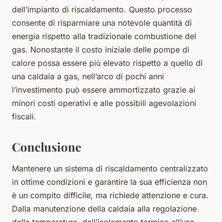
dell’impianto di riscaldamento. Questo processo
consente di risparmiare una notevole quantità di
energia rispetto alla tradizionale combustione del
gas. Nonostante il costo iniziale delle pompe di
calore possa essere più elevato rispetto a quello di
una caldaia a gas, nell’arco di pochi anni
l’investimento può essere ammortizzato grazie ai
minori costi operativi e alle possibili agevolazioni
fiscali.
Conclusione
Mantenere un sistema di riscaldamento centralizzato
in ottime condizioni e garantire la sua efficienza non
è un compito difficile, ma richiede attenzione e cura.
Dalla manutenzione della caldaia alla regolazione