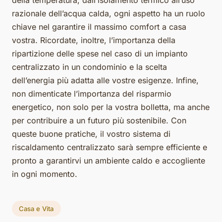
della temperatura, dall’isolamento termico all’uso
razionale dell’acqua calda, ogni aspetto ha un ruolo
chiave nel garantire il massimo comfort a casa
vostra. Ricordate, inoltre, l’importanza della
ripartizione delle spese nel caso di un impianto
centralizzato in un condominio e la scelta
dell’energia più adatta alle vostre esigenze. Infine,
non dimenticate l’importanza del risparmio
energetico, non solo per la vostra bolletta, ma anche
per contribuire a un futuro più sostenibile. Con
queste buone pratiche, il vostro sistema di
riscaldamento centralizzato sarà sempre efficiente e
pronto a garantirvi un ambiente caldo e accogliente
in ogni momento.
Casa e Vita