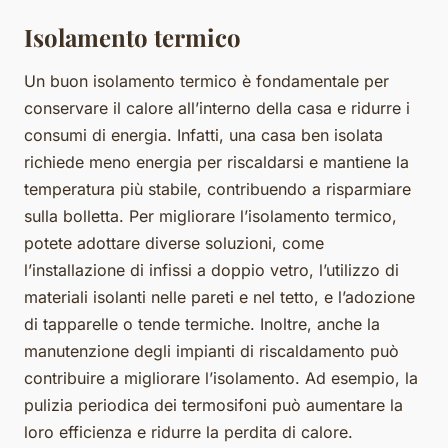
Isolamento termico
Un buon isolamento termico è fondamentale per
conservare il calore all’interno della casa e ridurre i
consumi di energia. Infatti, una casa ben isolata
richiede meno energia per riscaldarsi e mantiene la
temperatura più stabile, contribuendo a risparmiare
sulla bolletta. Per migliorare l’isolamento termico,
potete adottare diverse soluzioni, come
l’installazione di infissi a doppio vetro, l’utilizzo di
materiali isolanti nelle pareti e nel tetto, e l’adozione
di tapparelle o tende termiche. Inoltre, anche la
manutenzione degli impianti di riscaldamento può
contribuire a migliorare l’isolamento. Ad esempio, la
pulizia periodica dei termosifoni può aumentare la
loro efficienza e ridurre la perdita di calore.