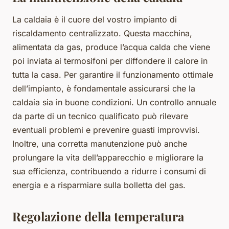
La caldaia è il cuore del vostro impianto di
riscaldamento centralizzato. Questa macchina,
alimentata da gas, produce l’acqua calda che viene
poi inviata ai termosifoni per diffondere il calore in
tutta la casa. Per garantire il funzionamento ottimale
dell’impianto, è fondamentale assicurarsi che la
caldaia sia in buone condizioni. Un controllo annuale
da parte di un tecnico qualificato può rilevare
eventuali problemi e prevenire guasti improvvisi.
Inoltre, una corretta manutenzione può anche
prolungare la vita dell’apparecchio e migliorare la
sua efficienza, contribuendo a ridurre i consumi di
energia e a risparmiare sulla bolletta del gas.
Regolazione della temperatura