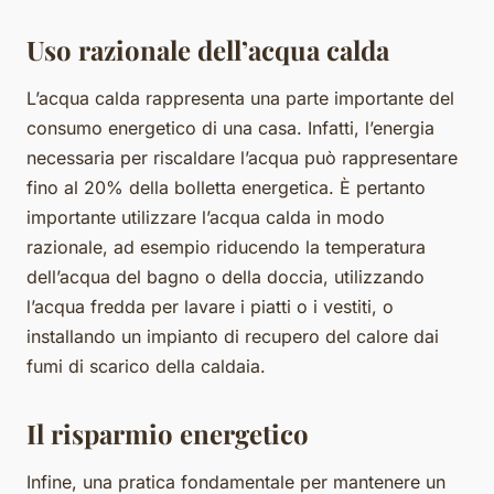
Uso razionale dell’acqua calda
L’acqua calda rappresenta una parte importante del
consumo energetico di una casa. Infatti, l’energia
necessaria per riscaldare l’acqua può rappresentare
fino al 20% della bolletta energetica. È pertanto
importante utilizzare l’acqua calda in modo
razionale, ad esempio riducendo la temperatura
dell’acqua del bagno o della doccia, utilizzando
l’acqua fredda per lavare i piatti o i vestiti, o
installando un impianto di recupero del calore dai
fumi di scarico della caldaia.
Il risparmio energetico
Infine, una pratica fondamentale per mantenere un