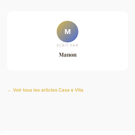
M
ECRIT PAR
Manon
← Voir tous les articles Casa e Vita