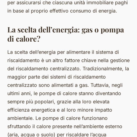
per assicurarsi che ciascuna unità immobiliare paghi
in base al proprio effettivo consumo di energia.
La scelta dell’energia: gas o pompa
di calore?
La scelta dell’energia per alimentare il sistema di
riscaldamento è un altro fattore chiave nella gestione
del riscaldamento centralizzato. Tradizionalmente, la
maggior parte dei sistemi di riscaldamento
centralizzato sono alimentati a gas. Tuttavia, negli
ultimi anni, le pompe di calore stanno diventando
sempre più popolari, grazie alla loro elevata
efficienza energetica e al loro minore impatto
ambientale. Le pompe di calore funzionano
sfruttando il calore presente nell’ambiente esterno
(aria, acqua o suolo) per riscaldare l’acqua