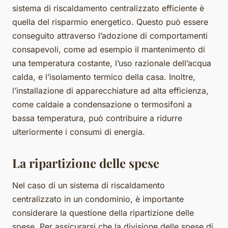
sistema di riscaldamento centralizzato efficiente è
quella del risparmio energetico. Questo può essere
conseguito attraverso l’adozione di comportamenti
consapevoli, come ad esempio il mantenimento di
una temperatura costante, l’uso razionale dell’acqua
calda, e l’isolamento termico della casa. Inoltre,
l’installazione di apparecchiature ad alta efficienza,
come caldaie a condensazione o termosifoni a
bassa temperatura, può contribuire a ridurre
ulteriormente i consumi di energia.
La ripartizione delle spese
Nel caso di un sistema di riscaldamento
centralizzato in un condominio, è importante
considerare la questione della ripartizione delle
spese. Per assicurarsi che la divisione delle spese di