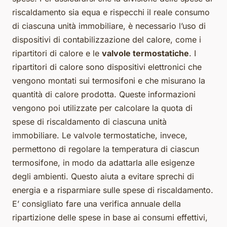
riscaldamento sia equa e rispecchi il reale consumo
di ciascuna unità immobiliare, è necessario l’uso di
dispositivi di contabilizzazione del calore, come i
ripartitori di calore e le
valvole termostatiche
. I
ripartitori di calore sono dispositivi elettronici che
vengono montati sui termosifoni e che misurano la
quantità di calore prodotta. Queste informazioni
vengono poi utilizzate per calcolare la quota di
spese di riscaldamento di ciascuna unità
immobiliare. Le valvole termostatiche, invece,
permettono di regolare la temperatura di ciascun
termosifone, in modo da adattarla alle esigenze
degli ambienti. Questo aiuta a evitare sprechi di
energia e a risparmiare sulle spese di riscaldamento.
E’ consigliato fare una verifica annuale della
ripartizione delle spese in base ai consumi effettivi,