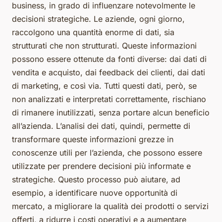
business, in grado di influenzare notevolmente le
decisioni strategiche. Le aziende, ogni giorno,
raccolgono una quantità enorme di dati, sia
strutturati che non strutturati. Queste informazioni
possono essere ottenute da fonti diverse: dai dati di
vendita e acquisto, dai feedback dei clienti, dai dati
di marketing, e così via. Tutti questi dati, però, se
non analizzati e interpretati correttamente, rischiano
di rimanere inutilizzati, senza portare alcun beneficio
all’azienda. L’analisi dei dati, quindi, permette di
transformare queste informazioni grezze in
conoscenze utili per l’azienda, che possono essere
utilizzate per prendere decisioni più informate e
strategiche. Questo processo può aiutare, ad
esempio, a identificare nuove opportunità di
mercato, a migliorare la qualità dei prodotti o servizi
offerti, a ridurre i costi operativi e a aumentare