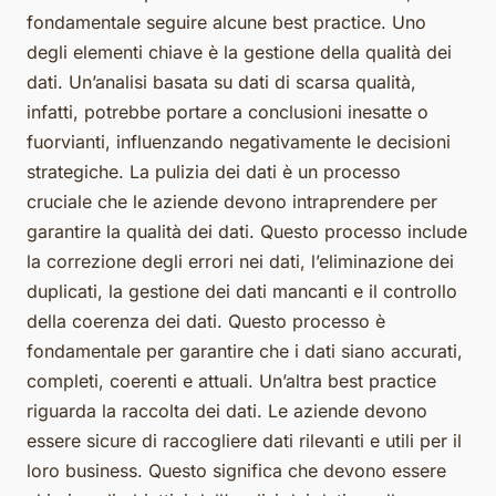
fondamentale seguire alcune best practice. Uno
degli elementi chiave è la gestione della qualità dei
dati. Un’analisi basata su dati di scarsa qualità,
infatti, potrebbe portare a conclusioni inesatte o
fuorvianti, influenzando negativamente le decisioni
strategiche. La pulizia dei dati è un processo
cruciale che le aziende devono intraprendere per
garantire la qualità dei dati. Questo processo include
la correzione degli errori nei dati, l’eliminazione dei
duplicati, la gestione dei dati mancanti e il controllo
della coerenza dei dati. Questo processo è
fondamentale per garantire che i dati siano accurati,
completi, coerenti e attuali. Un’altra best practice
riguarda la raccolta dei dati. Le aziende devono
essere sicure di raccogliere dati rilevanti e utili per il
loro business. Questo significa che devono essere