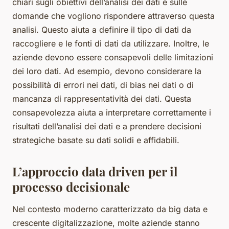
chiari sugli obiettivi dell’analisi dei dati e sulle
domande che vogliono rispondere attraverso questa
analisi. Questo aiuta a definire il tipo di dati da
raccogliere e le fonti di dati da utilizzare. Inoltre, le
aziende devono essere consapevoli delle limitazioni
dei loro dati. Ad esempio, devono considerare la
possibilità di errori nei dati, di bias nei dati o di
mancanza di rappresentatività dei dati. Questa
consapevolezza aiuta a interpretare correttamente i
risultati dell’analisi dei dati e a prendere decisioni
strategiche basate su dati solidi e affidabili.
L’approccio data driven per il
processo decisionale
Nel contesto moderno caratterizzato da
big data
e
crescente digitalizzazione, molte aziende stanno