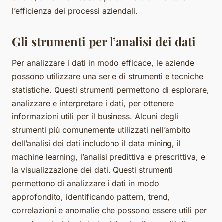
l’efficienza dei processi aziendali.
Gli strumenti per l’analisi dei dati
Per analizzare i dati in modo efficace, le aziende
possono utilizzare una serie di strumenti e tecniche
statistiche. Questi strumenti permettono di esplorare,
analizzare e interpretare i dati, per ottenere
informazioni utili per il business. Alcuni degli
strumenti più comunemente utilizzati nell’ambito
dell’analisi dei dati includono il data mining, il
machine learning, l’analisi predittiva e prescrittiva, e
la visualizzazione dei dati. Questi strumenti
permettono di analizzare i dati in modo
approfondito, identificando pattern, trend,
correlazioni e anomalie che possono essere utili per