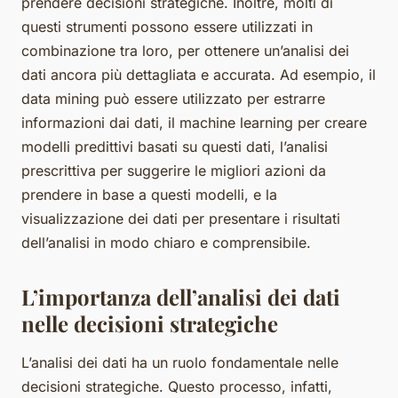
prendere decisioni strategiche. Inoltre, molti di
questi strumenti possono essere utilizzati in
combinazione tra loro, per ottenere un’analisi dei
dati ancora più dettagliata e accurata. Ad esempio, il
data mining può essere utilizzato per estrarre
informazioni dai dati, il machine learning per creare
modelli predittivi basati su questi dati, l’analisi
prescrittiva per suggerire le migliori azioni da
prendere in base a questi modelli, e la
visualizzazione dei dati per presentare i risultati
dell’analisi in modo chiaro e comprensibile.
L’importanza dell’analisi dei dati
nelle decisioni strategiche
L’analisi dei dati ha un ruolo fondamentale nelle
decisioni strategiche. Questo processo, infatti,