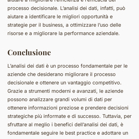
processo decisionale. L’analisi dei dati, infatti, può
aiutare a identificare le migliori opportunità e
strategie per il business, a ottimizzare l’uso delle
risorse e a migliorare la performance aziendale.
Conclusione
L’analisi dei dati è un processo fondamentale per le
aziende che desiderano migliorare il processo
decisionale e ottenere un vantaggio competitivo.
Grazie a strumenti moderni e avanzati, le aziende
possono analizzare grandi volumi di dati per
ottenere informazioni preziose e prendere decisioni
strategiche più informate e di successo. Tuttavia, per
sfruttare al meglio i benefici dell’analisi dei dati, è
fondamentale seguire le best practice e adottare un