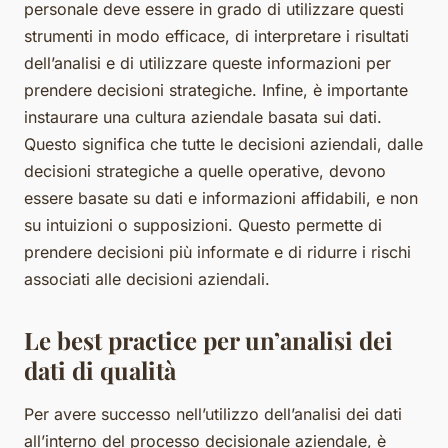
personale deve essere in grado di utilizzare questi
strumenti in modo efficace, di interpretare i risultati
dell’analisi e di utilizzare queste informazioni per
prendere decisioni strategiche. Infine, è importante
instaurare una cultura aziendale basata sui dati.
Questo significa che tutte le decisioni aziendali, dalle
decisioni strategiche a quelle operative, devono
essere basate su dati e informazioni affidabili, e non
su intuizioni o supposizioni. Questo permette di
prendere decisioni più informate e di ridurre i rischi
associati alle decisioni aziendali.
Le best practice per un’analisi dei
dati di qualità
Per avere successo nell’utilizzo dell’analisi dei dati
all’interno del processo decisionale aziendale, è