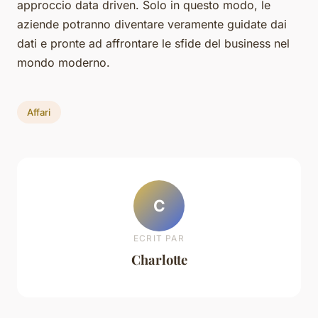
approccio data driven. Solo in questo modo, le
aziende potranno diventare veramente guidate dai
dati e pronte ad affrontare le sfide del business nel
mondo moderno.
Affari
C
ECRIT PAR
Charlotte