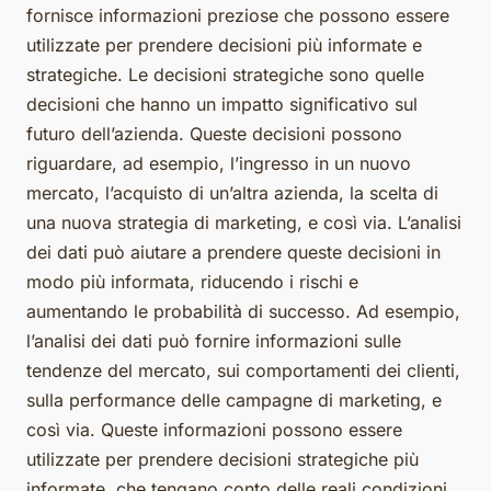
fornisce informazioni preziose che possono essere
utilizzate per prendere decisioni più informate e
strategiche. Le decisioni strategiche sono quelle
decisioni che hanno un impatto significativo sul
futuro dell’azienda. Queste decisioni possono
riguardare, ad esempio, l’ingresso in un nuovo
mercato, l’acquisto di un’altra azienda, la scelta di
una nuova strategia di marketing, e così via. L’analisi
dei dati può aiutare a prendere queste decisioni in
modo più informata, riducendo i rischi e
aumentando le probabilità di successo. Ad esempio,
l’analisi dei dati può fornire informazioni sulle
tendenze del mercato, sui comportamenti dei clienti,
sulla performance delle campagne di marketing, e
così via. Queste informazioni possono essere
utilizzate per prendere decisioni strategiche più
informate, che tengano conto delle reali condizioni