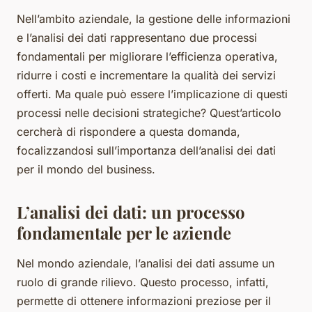
Nell’ambito aziendale, la gestione delle informazioni
e l’analisi dei dati rappresentano due processi
fondamentali per migliorare l’efficienza operativa,
ridurre i costi e incrementare la qualità dei servizi
offerti. Ma quale può essere l’implicazione di questi
processi nelle decisioni strategiche? Quest’articolo
cercherà di rispondere a questa domanda,
focalizzandosi sull’importanza dell’analisi dei dati
per il mondo del business.
L’analisi dei dati: un processo
fondamentale per le aziende
Nel mondo aziendale, l’analisi dei dati assume un
ruolo di grande rilievo. Questo processo, infatti,
permette di ottenere informazioni preziose per il