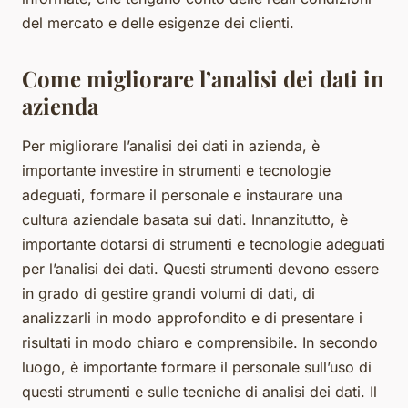
del mercato e delle esigenze dei clienti.
Come migliorare l’analisi dei dati in
azienda
Per migliorare l’analisi dei dati in azienda, è
importante investire in strumenti e tecnologie
adeguati, formare il personale e instaurare una
cultura aziendale basata sui dati. Innanzitutto, è
importante dotarsi di strumenti e tecnologie adeguati
per l’analisi dei dati. Questi strumenti devono essere
in grado di gestire grandi volumi di dati, di
analizzarli in modo approfondito e di presentare i
risultati in modo chiaro e comprensibile. In secondo
luogo, è importante formare il personale sull’uso di
questi strumenti e sulle tecniche di analisi dei dati. Il