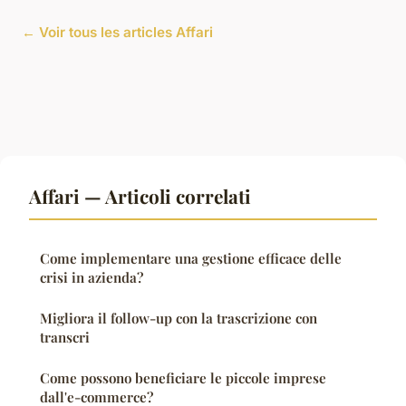
← Voir tous les articles Affari
Affari — Articoli correlati
Come implementare una gestione efficace delle
crisi in azienda?
Migliora il follow-up con la trascrizione con
transcri
Come possono beneficiare le piccole imprese
dall'e-commerce?