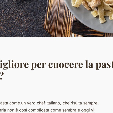
igliore per cuocere la pa
?
asta come un vero chef italiano, che risulta sempre
naria non è così complicata come sembra e oggi vi