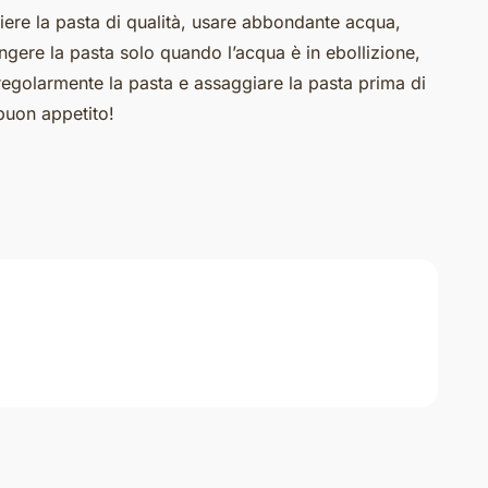
liere la pasta di qualità, usare abbondante acqua,
ngere la pasta solo quando l’acqua è in ebollizione,
 regolarmente la pasta e assaggiare la pasta prima di
buon appetito!