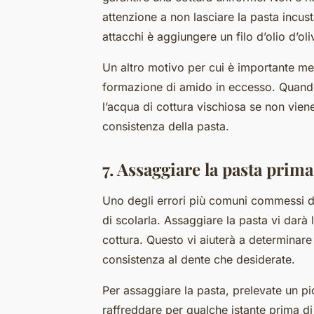
attenzione a non lasciare la pasta incu
attacchi è aggiungere un filo d’olio d’oli
Un altro motivo per cui è importante me
formazione di amido in eccesso. Quando
l’acqua di cottura vischiosa se non vien
consistenza della pasta.
7. Assaggiare la pasta prima
Uno degli errori più comuni commessi du
di scolarla. Assaggiare la pasta vi darà
cottura. Questo vi aiuterà a determinare
consistenza al dente che desiderate.
Per assaggiare la pasta, prelevate un p
raffreddare per qualche istante prima d