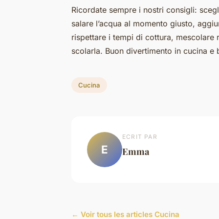
Ricordate sempre i nostri consigli: sceg
salare l’acqua al momento giusto, aggiu
rispettare i tempi di cottura, mescolare
scolarla. Buon divertimento in cucina e 
Cucina
ECRIT PAR
E
Emma
← Voir tous les articles Cucina