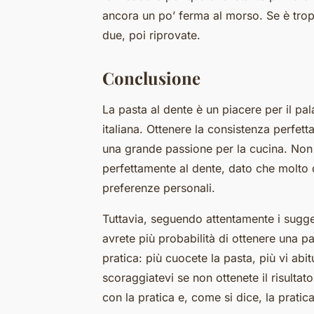
ancora un po’ ferma al morso. Se è trop
due, poi riprovate.
Conclusione
La pasta al dente è un piacere per il pa
italiana. Ottenere la consistenza perfetta
una grande passione per la cucina. Non 
perfettamente al dente, dato che molto d
preferenze personali.
Tuttavia, seguendo attentamente i sugge
avrete più probabilità di ottenere una pa
pratica: più cuocete la pasta, più vi ab
scoraggiatevi se non ottenete il risultat
con la pratica e, come si dice, la pratica