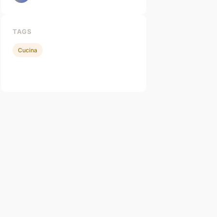
TAGS
Cucina