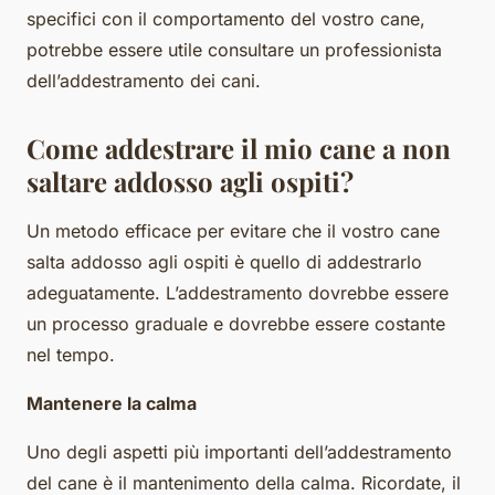
specifici con il comportamento del vostro cane,
potrebbe essere utile consultare un professionista
dell’addestramento dei cani.
Come addestrare il mio cane a non
saltare addosso agli ospiti?
Un metodo efficace per evitare che il vostro cane
salta addosso agli ospiti è quello di addestrarlo
adeguatamente. L’addestramento dovrebbe essere
un processo graduale e dovrebbe essere costante
nel tempo.
Mantenere la calma
Uno degli aspetti più importanti dell’addestramento
del cane è il mantenimento della calma. Ricordate, il