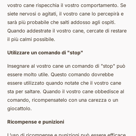
vostro cane rispecchia il vostro comportamento. Se
siete nervosi o agitati, il vostro cane lo percepirà e
sarà più probabile che salti addosso agli ospiti.
Quando addestrate il vostro cane, cercate di restare
il più calmi possibile.
Utilizzare un comando di "stop"
Insegnare al vostro cane un comando di "stop" può
essere molto utile. Questo comando dovrebbe
essere utilizzato quando notate che il vostro cane
sta per saltare. Quando il vostro cane obbedisce al
comando, ricompensatelo con una carezza o un
giocattolo.
Ricompense e punizioni
L’uso di ricompense e punizioni può essere efficace