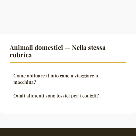
Animali domestici — Nella stessa
rubrica
Come abituare il mio cane a viaggiare in
macchina?
Quali alimenti sono tossici per i conigli?