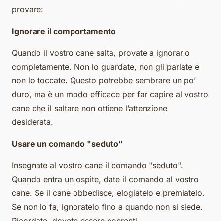
provare:
Ignorare il comportamento
Quando il vostro cane salta, provate a ignorarlo
completamente. Non lo guardate, non gli parlate e
non lo toccate. Questo potrebbe sembrare un po’
duro, ma è un modo efficace per far capire al vostro
cane che il saltare non ottiene l’attenzione
desiderata.
Usare un comando "seduto"
Insegnate al vostro cane il comando "seduto".
Quando entra un ospite, date il comando al vostro
cane. Se il cane obbedisce, elogiatelo e premiatelo.
Se non lo fa, ignoratelo fino a quando non si siede.
Ricordate, dovete essere coerenti.