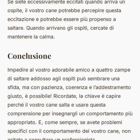
Se siete eccessivamente eccitati quando arriva un
ospite, il vostro cane potrebbe percepire questa
eccitazione e potrebbe essere più propenso a
saltare. Quando arrivano gli ospiti, cercate di
mantenere la calma.
Conclusione
Impedire al vostro adorabile amico a quattro zampe
di saltare addosso agli ospiti può sembrare una
sfida, ma con pazienza, coerenza e l’addestramento
giusto, è possibile! Ricordate, la chiave è capire
perché il vostro cane salta e usare questa
comprensione per insegnargli un comportamento più
appropriato. E, come sempre, se avete problemi
specifici con il comportamento del vostro cane, non
esitate a consultare un professionista