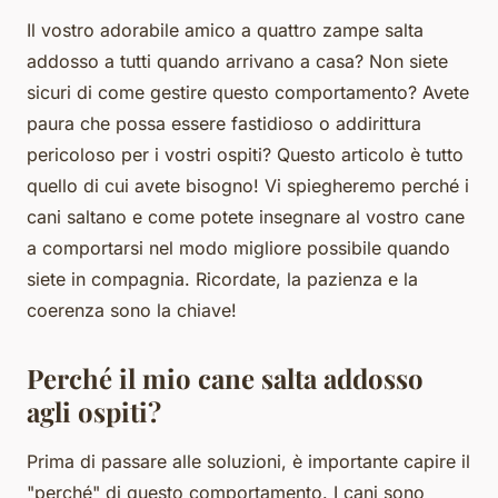
Il vostro adorabile amico a quattro zampe salta
addosso a tutti quando arrivano a casa? Non siete
sicuri di come gestire questo comportamento? Avete
paura che possa essere fastidioso o addirittura
pericoloso per i vostri ospiti? Questo articolo è tutto
quello di cui avete bisogno! Vi spiegheremo perché i
cani saltano e come potete insegnare al vostro cane
a comportarsi nel modo migliore possibile quando
siete in compagnia. Ricordate, la pazienza e la
coerenza sono la chiave!
Perché il mio cane salta addosso
agli ospiti?
Prima di passare alle soluzioni, è importante capire il
"perché" di questo comportamento. I cani sono