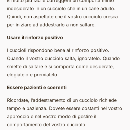
È molto più facile correggere un comportamento
indesiderato in un cucciolo che in un cane adulto.
Quindi, non aspettate che il vostro cucciolo cresca
per iniziare ad addestrarlo a non saltare.
Usare il rinforzo positivo
I cuccioli rispondono bene al rinforzo positivo.
Quando il vostro cucciolo salta, ignoratelo. Quando
smette di saltare e si comporta come desiderate,
elogiatelo e premiatelo.
Essere pazienti e coerenti
Ricordate, l’addestramento di un cucciolo richiede
tempo e pazienza. Dovete essere costanti nel vostro
approccio e nel vostro modo di gestire il
comportamento del vostro cucciolo.