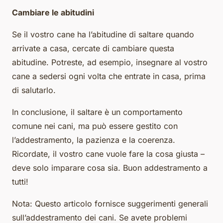
Cambiare le abitudini
Se il vostro cane ha l’abitudine di saltare quando
arrivate a casa, cercate di cambiare questa
abitudine. Potreste, ad esempio, insegnare al vostro
cane a sedersi ogni volta che entrate in casa, prima
di salutarlo.
In conclusione, il saltare è un comportamento
comune nei cani, ma può essere gestito con
l’addestramento, la pazienza e la coerenza.
Ricordate, il vostro cane vuole fare la cosa giusta –
deve solo imparare cosa sia. Buon addestramento a
tutti!
Nota: Questo articolo fornisce suggerimenti generali
sull’addestramento dei cani. Se avete problemi