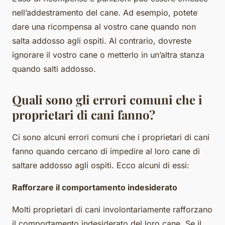
nell’addestramento del cane. Ad esempio, potete
dare una ricompensa al vostro cane quando non
salta addosso agli ospiti. Al contrario, dovreste
ignorare il vostro cane o metterlo in un’altra stanza
quando salti addosso.
Quali sono gli errori comuni che i
proprietari di cani fanno?
Ci sono alcuni errori comuni che i proprietari di cani
fanno quando cercano di impedire al loro cane di
saltare addosso agli ospiti. Ecco alcuni di essi:
Rafforzare il comportamento indesiderato
Molti proprietari di cani involontariamente rafforzano
il comportamento indesiderato del loro cane. Se il