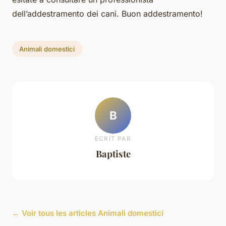
dell’addestramento dei cani. Buon addestramento!
Animali domestici
B
ECRIT PAR
Baptiste
← Voir tous les articles Animali domestici