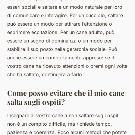
esseri sociali e saltare è un modo naturale per loro
di comunicare e interagire. Per un cucciolo, saltare
può essere un modo per attirare l’attenzione o
esprimere eccitazione. Per un cane adulto, può
essere un segno di dominanza o un modo per
stabilire il suo posto nella gerarchia sociale. Può
anche essere un comportamento appreso: se il
vostro cane ha ricevuto attenzioni o premi ogni volta
che ha saltato, continuerà a farlo.
Come posso evitare che il mio cane
salta sugli ospiti?
Insegnare al vostro cane a non saltare sugli ospiti
non è un compito difficile, ma richiede tempo,
pazienza e coerenza. Ecco alcuni metodi che potete