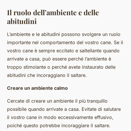
Il ruolo dell’ambiente e delle
abitudini
L’ambiente e le abitudini possono svolgere un ruolo
importante nel comportamento del vostro cane. Se il
vostro cane è sempre eccitato e saltellante quando
arrivate a casa, può essere perché l’ambiente è
troppo stimolante o perché avete instaurato delle
abitudini che incoraggiano il saltare.
Creare un ambiente calmo
Cercate di creare un ambiente il più tranquillo
possibile quando arrivate a casa. Evitate di salutare
il vostro cane in modo eccessivamente effusivo,
poiché questo potrebbe incoraggiare il saltare.