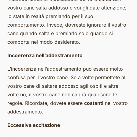
vostro cane salta addosso e voi gli date attenzione,
lo state in realtà premiando per il suo
comportamento. Invece, dovreste ignorare il vostro
cane quando salta e premiarlo solo quando si
comporta nel modo desiderato.
Incoerenza nell’addestramento
L’incoerenza nell’addestramento può essere molto
confusa per il vostro cane. Se a volte permettete al
vostro cane di saltare addosso agli ospiti e altre
volte no, il vostro cane non capirà quali sono le
regole. Ricordate, dovete essere
costanti
nel vostro
addestramento.
Eccessiva eccitazione