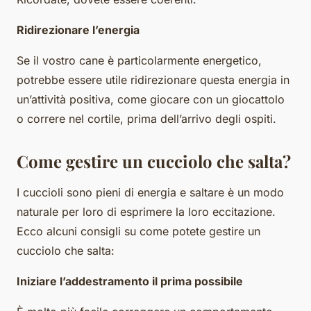
Ridirezionare l’energia
Se il vostro cane è particolarmente energetico,
potrebbe essere utile ridirezionare questa energia in
un’attività positiva, come giocare con un giocattolo
o correre nel cortile, prima dell’arrivo degli ospiti.
Come gestire un cucciolo che salta?
I cuccioli sono pieni di energia e saltare è un modo
naturale per loro di esprimere la loro eccitazione.
Ecco alcuni consigli su come potete gestire un
cucciolo che salta:
Iniziare l’addestramento il prima possibile